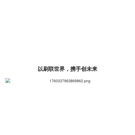
以刷联世界，携手创未来