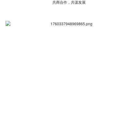
共商合作，共谋发展