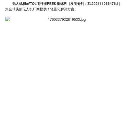
无人机和eVTOL飞行器PEEK新材料（发明专利：ZL202111066476.1）
为全球头部无人机厂商提供了轻量化解决方案。