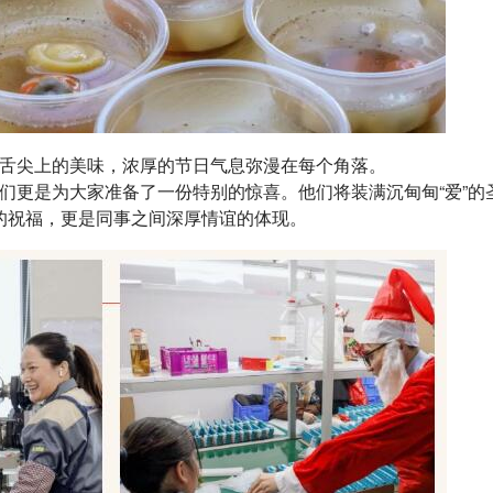
舌尖上的美味，浓厚的节日气息弥漫在每个角落。
们更是为大家准备了一份特别的惊喜。他们将装满沉甸甸“爱”的
的祝福，更是同事之间深厚情谊的体现。