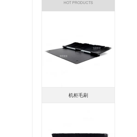
HOT PRODUCTS
机柜毛刷