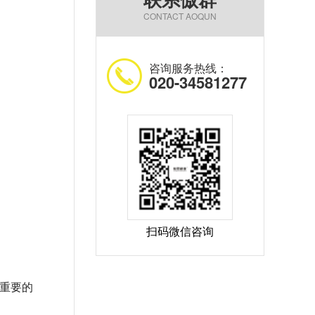
CONTACT AOQUN
咨询服务热线：
020-34581277
扫码微信咨询
重要的