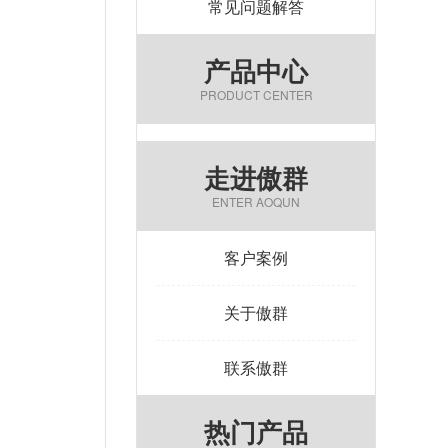
常见问题解答
产品中心
PRODUCT CENTER
走进傲群
ENTER AOQUN
客户案例
关于傲群
联系傲群
热门产品