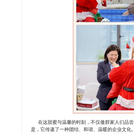
在这甜蜜与温馨的时刻，不仅傲群家人们品尝
是，它传递了一种团结、和谐、温暖的企业文化