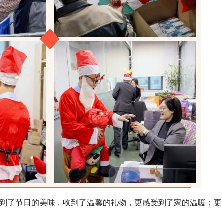
到了节日的美味，收到了温馨的礼物，更感受到了家的温暖；更
。