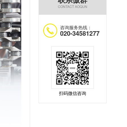
CONTACT AOQUN
咨询服务热线：
020-34581277
扫码微信咨询