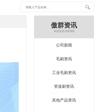
傲群资讯
AOQUN NEWS
公司新闻
毛刷资讯
工业毛刷资讯
管道刷资讯
其他产品资讯