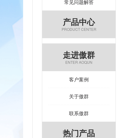
常见问题解答
产品中心
PRODUCT CENTER
走进傲群
ENTER AOQUN
客户案例
关于傲群
联系傲群
热门产品