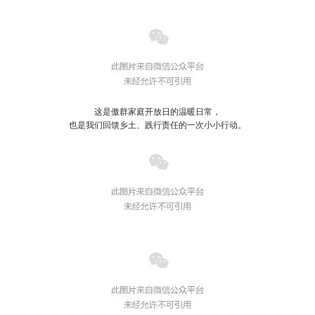
这是傲群家庭开放日的温暖日常，
也是我们回馈乡土、践行责任的一次小小行动。