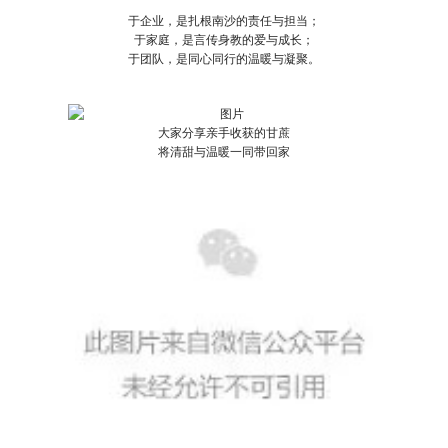
于企业，是扎根南沙的责任与担当；
于家庭，是言传身教的爱与成长；
于团队，是同心同行的温暖与凝聚。
大家分享亲手收获的甘蔗
将清甜与温暖一同带回家