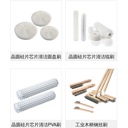
晶圆硅片芯片清洁圆盘刷
晶圆硅片芯片清洁辊刷
晶圆硅片芯片清洁PVA刷
工业木柄钢丝刷