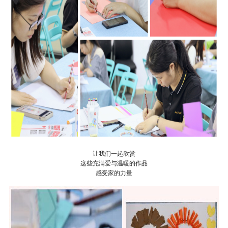
让我们一起欣赏
这些充满爱与温暖的作品
感受家的力量