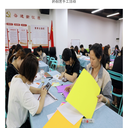
的创意手工活动