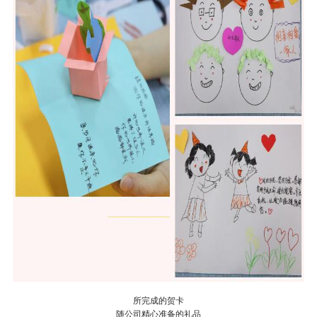
所完成的贺卡
随公司精心准备的礼品