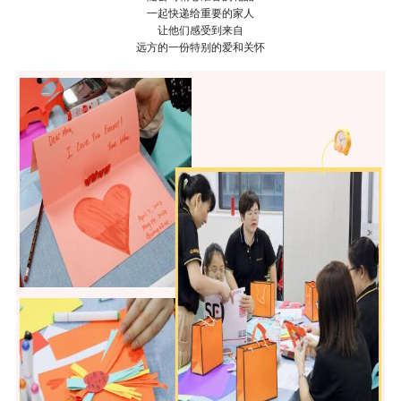
一起快递给重要的家人
让他们感受到来自
远方的一份特别的爱和关怀