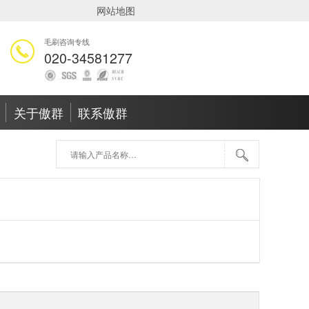
网站地图
毛刷咨询专线
020-34581277
关于傲群
联系傲群