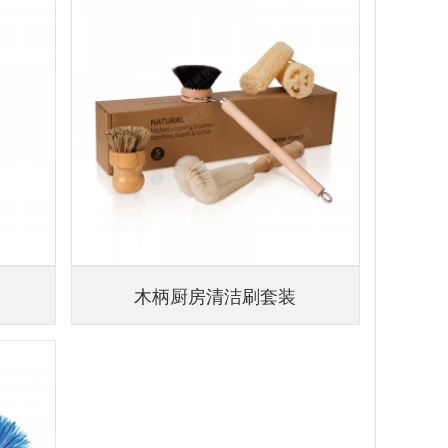
木柄厨房清洁刷套装